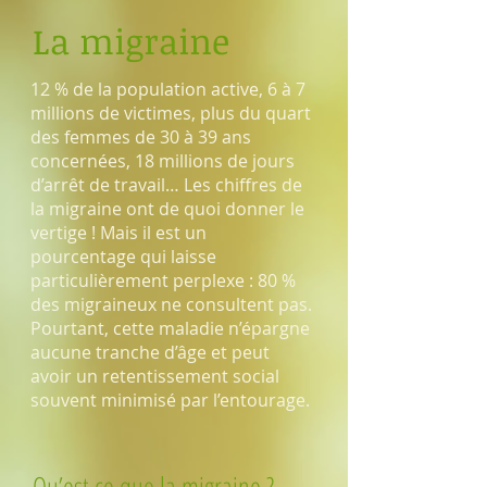
La migraine
12 % de la population active, 6 à 7
millions de victimes, plus du quart
des femmes de 30 à 39 ans
concernées, 18 millions de jours
d’arrêt de travail… Les chiffres de
la migraine ont de quoi donner le
vertige ! Mais il est un
pourcentage qui laisse
particulièrement perplexe : 80 %
des migraineux ne consultent pas.
Pourtant, cette maladie n’épargne
aucune tranche d’âge et peut
avoir un retentissement social
souvent minimisé par l’entourage.
Qu’est-ce que la migraine ?