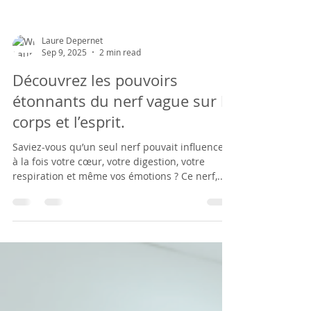
Laure Depernet
Sep 9, 2025
2 min read
Découvrez les pouvoirs
étonnants du nerf vague sur le
corps et l’esprit.
Saviez-vous qu’un seul nerf pouvait influencer
à la fois votre cœur, votre digestion, votre
respiration et même vos émotions ? Ce nerf,...